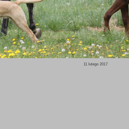
11 lutego 2017